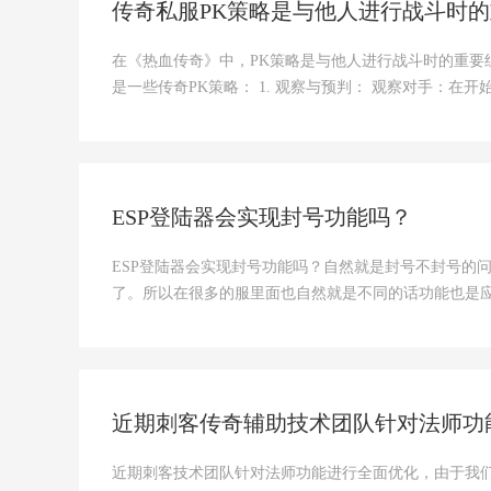
传奇私服PK策略是与他人进行战斗时
在《热血传奇》中，PK策略是与他人进行战斗时的重
是一些传奇PK策略： 1. 观察与预判： 观察对手：在开
ESP登陆器会实现封号功能吗？
ESP登陆器会实现封号功能吗？自然就是封号不封号的
了。所以在很多的服里面也自然就是不同的话功能也是
近期刺客传奇辅助技术团队针对法师功
近期刺客技术团队针对法师功能进行全面优化，由于我