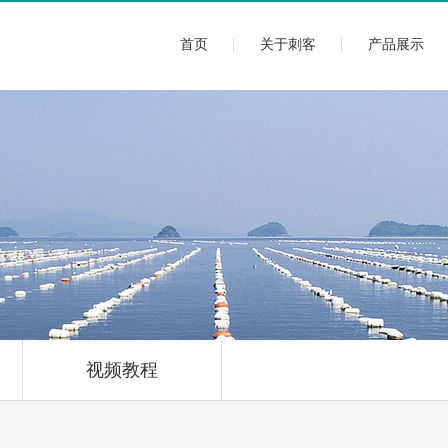
首页
关于刺客
产品展示
视频教程