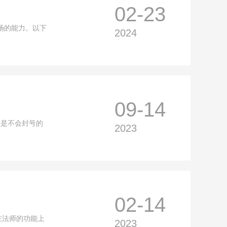
02-23
场的能力。以下
2024
09-14
服是不会封号的
2023
02-14
在法师的功能上
2023