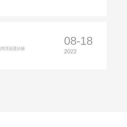
08-18
们而言还是比较
2022