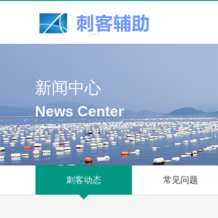
新闻中心
News Center
刺客动态
常见问题