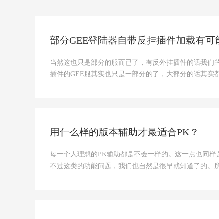
部分GEE登陆器自带反挂插件加载有可
当然这也只是部分的服而已了，有反外挂插件的话我们的
插件的GEE服其实也只是一部分的了，大部分的话其实
用什么样的版本辅助才最适合PK？
每一个人理想的PK辅助都是不会一样的。这一点也同
不过这类的功能问题，我们也自然是很早就知道了的。