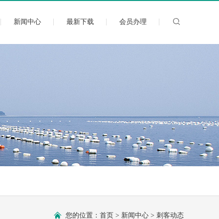
新闻中心
最新下载
会员办理
您的位置：
首页
>
新闻中心
>
刺客动态