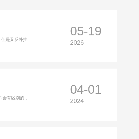
05-19
。但是又反外挂
2026
04-01
不会有区别的，
2024