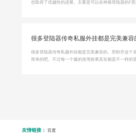
也取得了优越性的进展。主要是可以在神盾登陆器的F里
很多登陆器传奇私服外挂都是完美兼容
很多登陆器传奇私服外挂都是完美兼容的。而秒开这个
简单的吧。不过每一个服的使用效果其实都是不一样的
友情链接：
百度