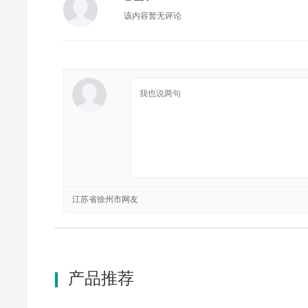
该内容暂无评论
江苏省徐州市网友
产品推荐