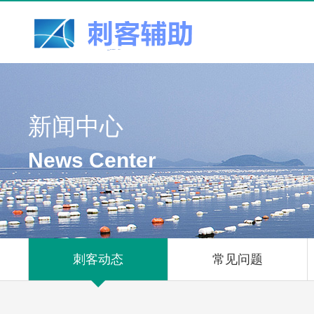
新闻中心
News Center
刺客动态
常见问题