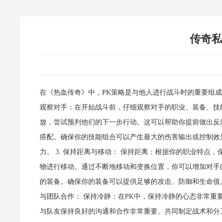
传奇私
在《热血传奇》中，PK策略是与他人进行战斗时的重要组成
观察对手：在开始战斗前，仔细观察对手的职业、装备、技
放，尝试预判他们的下一步行动。这可以帮助你提前做出反应
搭配。确保你的技能组合可以产生最大的伤害输出或控制效
力。 3. 保持距离与移动： 保持距离：根据你的职业特
物进行移动。通过不断地移动和变换位置，你可以增加对手的
的装备。确保你的装备可以提供足够的攻击、防御和生命值。
与团队合作： 保持冷静：在PK中，保持冷静的心态非常重
与队友保持良好的沟通和合作非常重要。共同制定战术和分