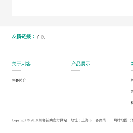
友情链接：
百度
关于刺客
产品展示
刺客简介
Copyright © 2018 刺客辅助官方网站 地址：上海市 备案号：
网站地图
（