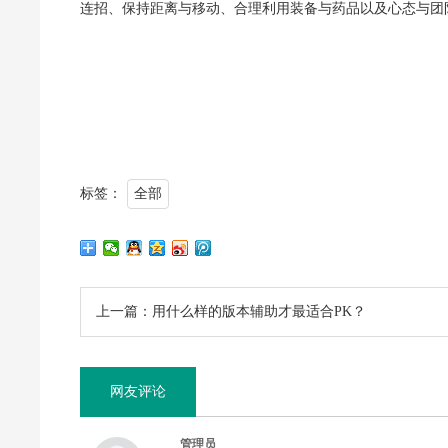
连招、保持距离与移动、合理利用装备与药品以及心态与团
标签：
全部
上一篇：用什么样的版本辅助才最适合PK？
网友评论
管理员